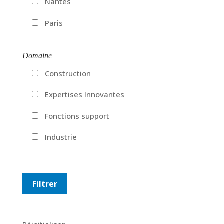
Nantes
Paris
Domaine
Construction
Expertises Innovantes
Fonctions support
Industrie