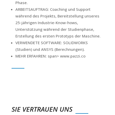
Phase.
ARBEITSAUFTRAG:
Coaching und Support
während des Projekts, Bereitstellung unseres
25-jährigen Industrie-Know-hows,
Unterstützung während der Studienphase,
Erstellung des ersten Prototyps der Maschine.
VERWENDETE SOFTWARE:
SOLIDWORKS
(Studien) und ANSYS (Berechnungen).
MEHR ERFAHREN: span> www.pazzi.co
SIE VERTRAUEN UNS