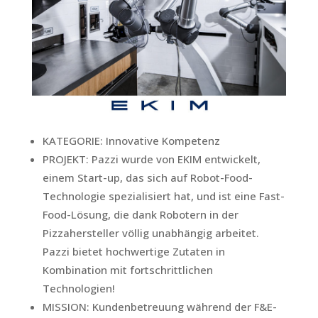
KATEGORIE:
Innovative Kompetenz
PROJEKT:
Pazzi wurde von EKIM entwickelt,
einem Start-up, das sich auf Robot-Food-
Technologie spezialisiert hat, und ist eine Fast-
Food-Lösung, die dank Robotern in der
Pizzahersteller völlig unabhängig arbeitet.
Pazzi bietet hochwertige Zutaten in
Kombination mit fortschrittlichen
Technologien!
MISSION:
Kundenbetreuung während der F&E-