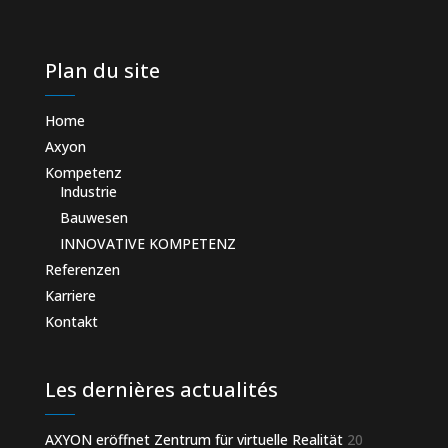
Plan du site
Home
Axyon
Kompetenz
Industrie
Bauwesen
INNOVATIVE KOMPETENZ
Referenzen
Karriere
Kontakt
Les dernières actualités
AXYON eröffnet Zentrum für virtuelle Realität
20