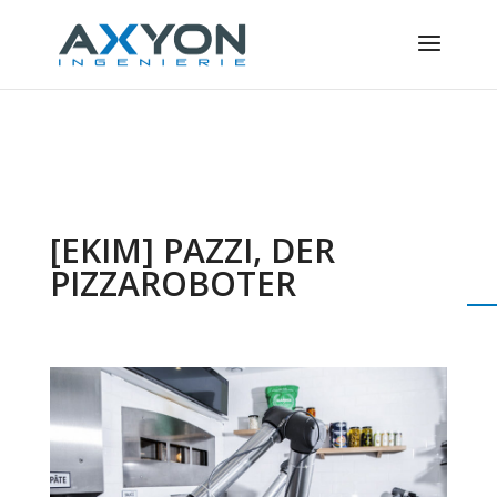
Cookie-Einstellungen
[EKIM] PAZZI, DER
PIZZAROBOTER