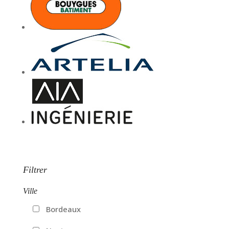
Filtrer
Ville
Bordeaux