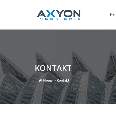
Cookie-Einstellungen
Ho
KONTAKT
Home
>
Kontakt