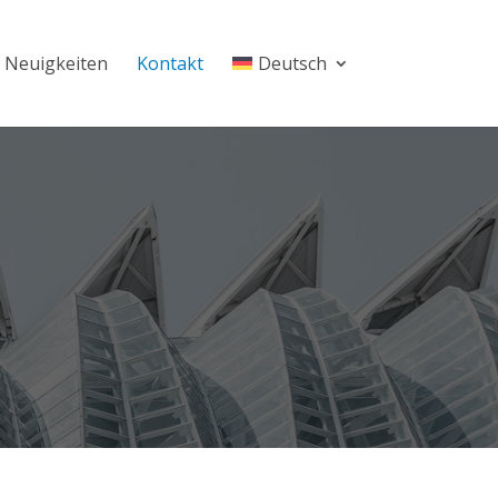
Neuigkeiten
Kontakt
Deutsch