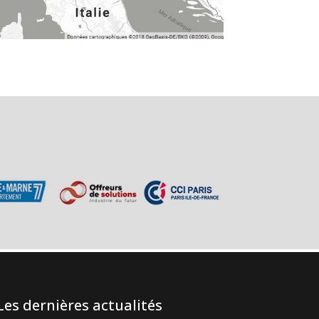
Les dernières actualités