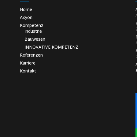
Home
Axyon
Kompetenz
Industrie
Bauwesen
INNOVATIVE KOMPETENZ
Referenzen
Karriere
Kontakt