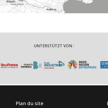
UNTERSTÜTZT VON :
Plan du site