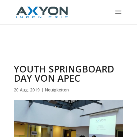
Cookie-Einstellungen
YOUTH SPRINGBOARD
DAY VON APEC
20 Aug. 2019
|
Neuigkeiten