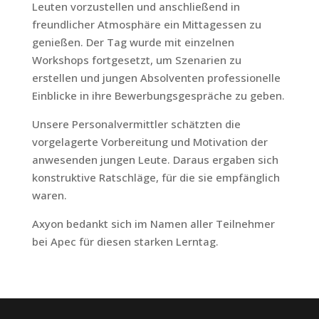
Leuten vorzustellen und anschließend in
freundlicher Atmosphäre ein Mittagessen zu
genießen. Der Tag wurde mit einzelnen
Workshops fortgesetzt, um Szenarien zu
erstellen und jungen Absolventen professionelle
Einblicke in ihre Bewerbungsgespräche zu geben.
Unsere Personalvermittler schätzten die
vorgelagerte Vorbereitung und Motivation der
anwesenden jungen Leute. Daraus ergaben sich
konstruktive Ratschläge, für die sie empfänglich
waren.
Axyon bedankt sich im Namen aller Teilnehmer
bei Apec für diesen starken Lerntag.