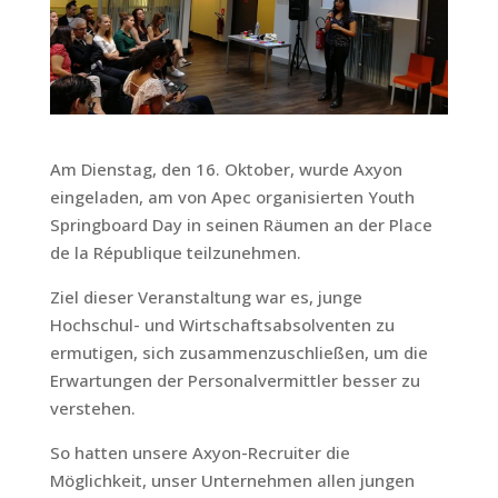
Am Dienstag, den 16. Oktober, wurde Axyon
eingeladen, am von Apec organisierten Youth
Springboard Day in seinen Räumen an der Place
de la République teilzunehmen.
Ziel dieser Veranstaltung war es, junge
Hochschul- und Wirtschaftsabsolventen zu
ermutigen, sich zusammenzuschließen, um die
Erwartungen der Personalvermittler besser zu
verstehen.
So hatten unsere Axyon-Recruiter die
Möglichkeit, unser Unternehmen allen jungen