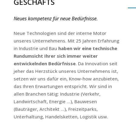
GESCHÄFTS
Neues kompetenz für neue Bedürfnisse.
Neue Technologien sind der interne Motor
unseres Unternehmens. Mit 25 Jahren Erfahrung
in Industrie und Bau
haben wir eine technische
Rundumsicht Ihrer sich immer weiter
entwickelnden Bedürfnisse
. Da Innovation seit
jeher das Herzstück unseres Unternehmens ist,
setzen wir uns dafür ein, Know-how anzubieten,
das Ihren Erwartungen entspricht. Wir sind in
allen Branchen tätig: Industrie (Verkehr,
Landwirtschaft, Energie …), Bauwesen
(Bauträger, Architekt …), Freizeitparks,
Unterhaltung, Handelsketten, Logistik usw.