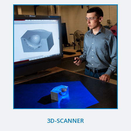
3D-SCANNER