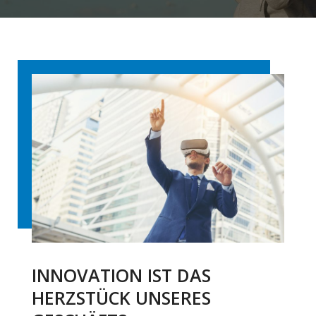
INNOVATION IST DAS
HERZSTÜCK UNSERES