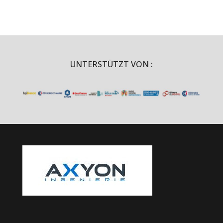
UNTERSTÜTZT VON :