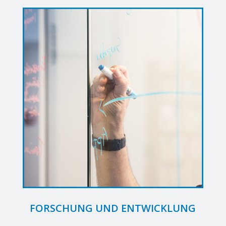
FORSCHUNG UND ENTWICKLUNG