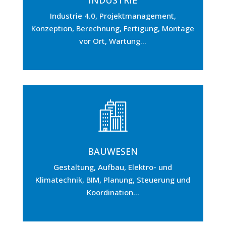
INDUSTRIE
Industrie 4.0, Projektmanagement,
Konzeption, Berechnung, Fertigung, Montage
vor Ort, Wartung…
BAUWESEN
Gestaltung, Aufbau, Elektro- und
Klimatechnik, BIM, Planung, Steuerung und
Koordination…