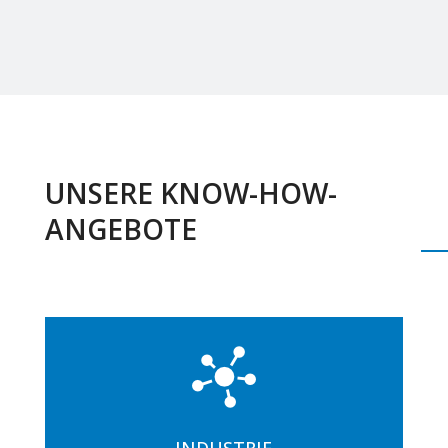
UNSERE KNOW-HOW-
ANGEBOTE