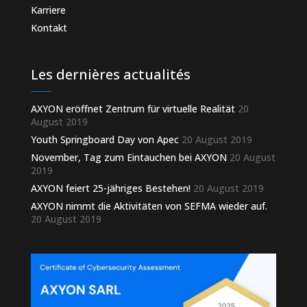
Karriere
Kontakt
Les dernières actualités
AXYON eröffnet Zentrum für virtuelle Realität
20
August 2019
Youth Springboard Day von Apec
20 August 2019
November, Tag zum Eintauchen bei AXYON
20 August
2019
AXYON feiert 25-jähriges Bestehen!
20 August 2019
AXYON nimmt die Aktivitäten von SEFMA wieder auf.
20 August 2019