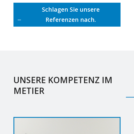
Schlagen Sie unsere
Referenzen nach.
UNSERE KOMPETENZ IM
METIER