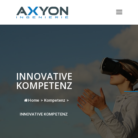
Cookie-Einstellungen
INNOVATIVE
KOMPETENZ
Home
>
Kompetenz
>
INNOVATIVE KOMPETENZ