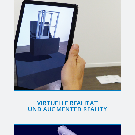
VIRTUELLE REALITÄT
UND AUGMENTED REALITY