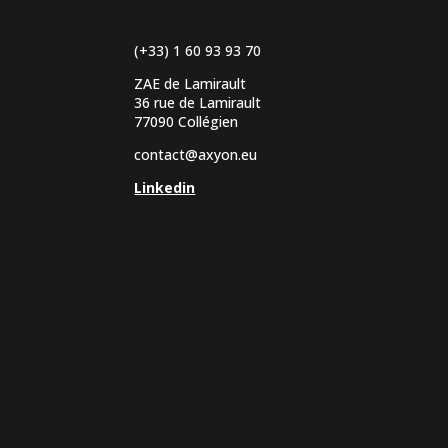
(+33) 1 60 93 93 70
ZAE de Lamirault
36 rue de Lamirault
77090 Collégien
contact@axyon.eu
Linkedin