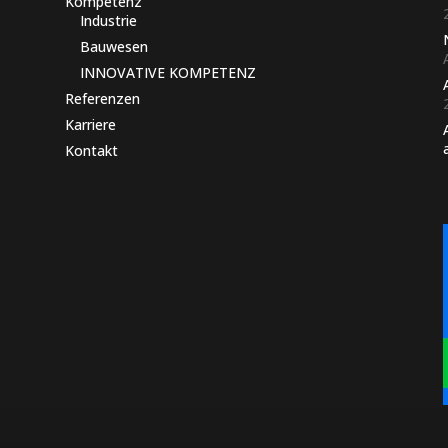
Kompetenz
Industrie
Bauwesen
INNOVATIVE KOMPETENZ
Referenzen
Karriere
Kontakt