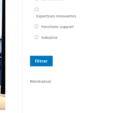
Expertises Innovantes
Fonctions support
Industrie
Réinitialiser