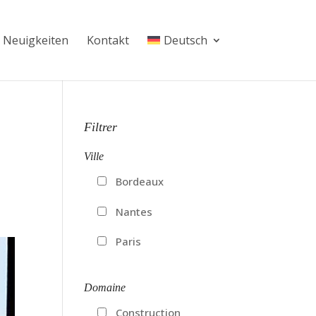
Neuigkeiten
Kontakt
Deutsch
Filtrer
Ville
Bordeaux
Nantes
Paris
Domaine
Construction