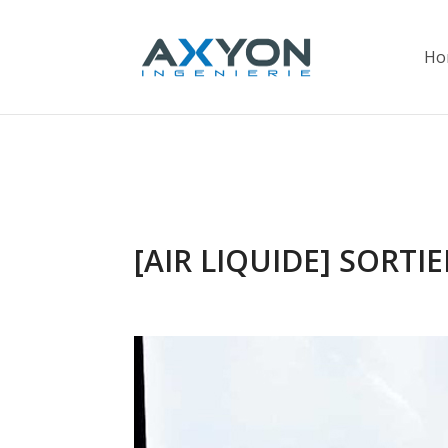
Cookie-Einstellungen
Ho
[AIR LIQUIDE] SORT