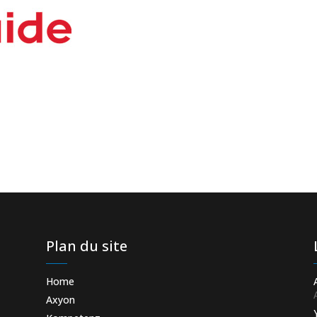
Plan du site
Home
Axyon