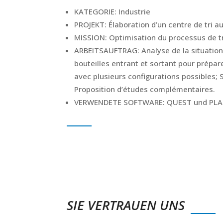
KATEGORIE:
Industrie
PROJEKT:
Élaboration d’un centre de tri a
MISSION:
Optimisation du processus de tr
ARBEITSAUFTRAG:
Analyse de la situatio
bouteilles entrant et sortant pour prép
avec plusieurs configurations possibles;
Proposition d’études complémentaires.
VERWENDETE SOFTWARE:
QUEST und PLA
SIE VERTRAUEN UNS