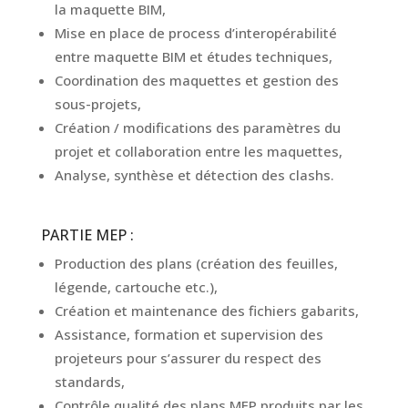
la maquette BIM,
Mise en place de process d’interopérabilité
entre maquette BIM et études techniques,
Coordination des maquettes et gestion des
sous-projets,
Création / modifications des paramètres du
projet et collaboration entre les maquettes,
Analyse, synthèse et détection des clashs.
PARTIE MEP :
Production des plans (création des feuilles,
légende, cartouche etc.),
Création et maintenance des fichiers gabarits,
Assistance, formation et supervision des
projeteurs pour s’assurer du respect des
standards,
Contrôle qualité des plans MEP produits par les