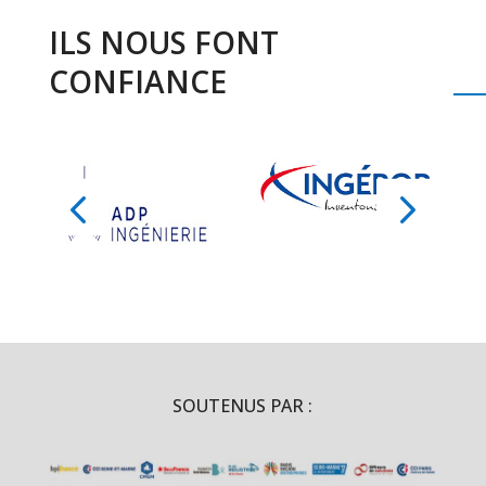
ILS NOUS FONT
CONFIANCE
SOUTENUS PAR :