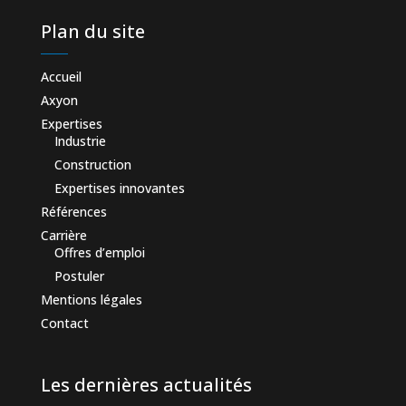
Plan du site
Accueil
Axyon
Expertises
Industrie
Construction
Expertises innovantes
Références
Carrière
Offres d’emploi
Postuler
Mentions légales
Contact
Les dernières actualités