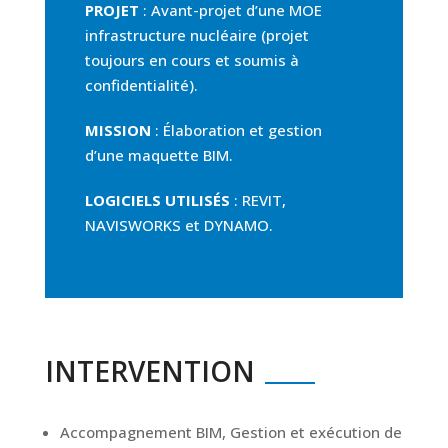
PROJET
:
Avant-projet d’une MOE
infrastructure nucléaire (projet
toujours en cours et soumis à
confidentialité).
MISSION
:
Élaboration et gestion
d’une maquette BIM.
LOGICIELS UTILISÉS
:
REVIT,
NAVISWORKS et DYNAMO.
INTERVENTION
Accompagnement BIM, Gestion et exécution de