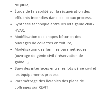
de pluie,
Étude de faisabilité sur la récupération des
effluents incendies dans les locaux process,
Synthèse technique entre les lots génie civil /
HVAC,
Modélisation des chapes béton et des
ouvrages de collectes en toiture,
Modélisation des familles paramétriques
(ouvrage de génie civil / réservation de
gaine…),
Suivi des interfaces entre les lots génie civil et
les équipements process,
Paramétrage des livrables des plans de
coffrages sur REVIT.