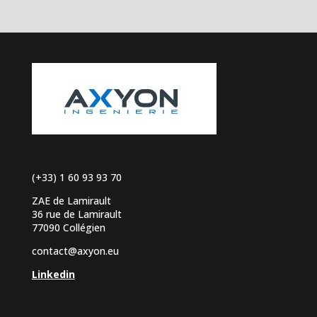
(+33) 1 60 93 93 70
ZAE de Lamirault
36 rue de Lamirault
77090 Collégien
contact@axyon.eu
Linkedin