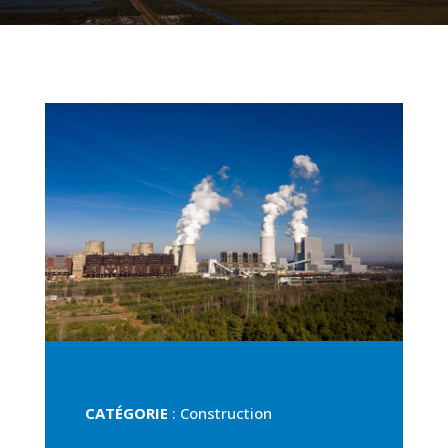
CATÉGORIE
: Construction