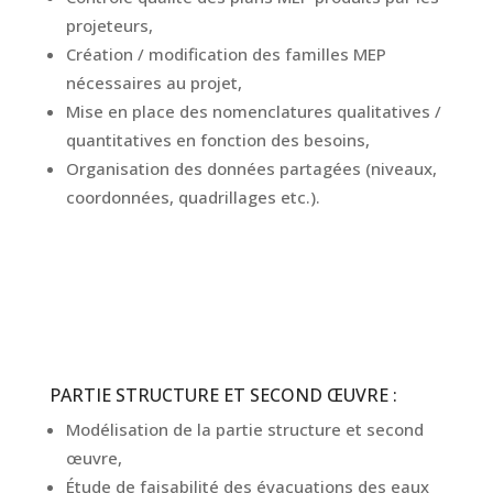
projeteurs,
Création / modification des familles MEP
nécessaires au projet,
Mise en place des nomenclatures qualitatives /
quantitatives en fonction des besoins,
Organisation des données partagées (niveaux,
coordonnées, quadrillages etc.).
PARTIE STRUCTURE ET SECOND ŒUVRE :
Modélisation de la partie structure et second
œuvre,
Étude de faisabilité des évacuations des eaux