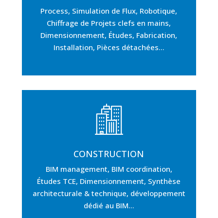
Process, Simulation de Flux, Robotique,
Chiffrage de Projets clefs en mains,
Dimensionnement, Études, Fabrication,
Installation, Pièces détachées…
CONSTRUCTION
BIM management, BIM coordination,
Études TCE, Dimensionnement, Synthèse
architecturale & technique, développement
dédié au BIM…