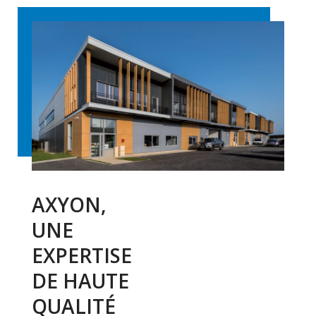
AXYON,
UNE
EXPERTISE
DE HAUTE
QUALITÉ