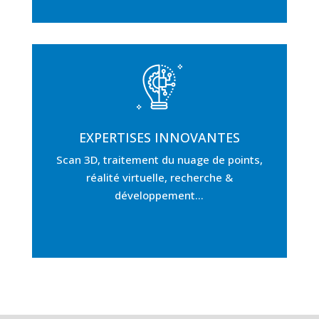
EXPERTISES INNOVANTES
Scan 3D, traitement du nuage de points,
réalité virtuelle, recherche &
développement…