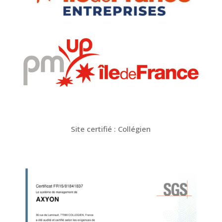
Site certifié : Collégien