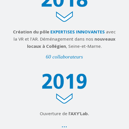
Création du pôle
EXPERTISES INNOVANTES
avec
la VR et l’AR. Déménagement dans nos
nouveaux
locaux à Collégien
, Seine-et-Marne.
60 collaborateurs
Ouverture de
l’AXY’Lab.
…