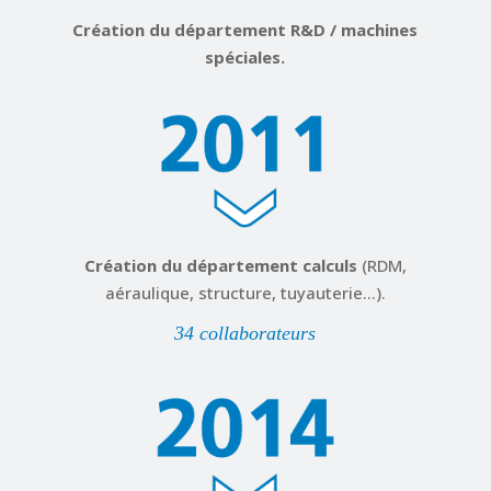
Création du département R&D / machines
spéciales.
Création du département calculs
(RDM,
aéraulique, structure, tuyauterie…).
34 collaborateurs