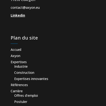
contact@axyon.eu
Linkedin
Plan du site
Accueil
Axyon
Expertises
Industrie
Construction
Expertises innovantes
Références
Carrière
Offres d’emploi
Postuler