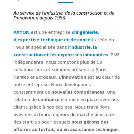
Au service de l’industrie, de la construction et de
l’innovation depuis 1993.
AXYON
est une entreprise
d’ingénierie,
d’expertise technique et de conseil
, créée en
1993 et spécialisée dans
l’industrie, la
construction et les expertises innovantes
. PME
indépendante, nous comptons plus de 50
collaborateurs et sommes présents à Paris,
Nantes et Bordeaux.
L’innovation
est au cœur de
notre entreprise. Nous développons
constamment de
nouvelles compétences
. Une
relation de
confiance
est mise en place avec nos
clients grâce à nos équipes. Nous travaillons
avec des acteurs majeurs du marché ainsi que
des start-up pour lesquels
nous gérons des
affaires au forfait, ou en assistance technique.