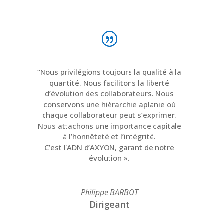
“Nous privilégions toujours la qualité à la
quantité. Nous facilitons la liberté
d’évolution des collaborateurs. Nous
conservons une hiérarchie aplanie où
chaque collaborateur peut s’exprimer.
Nous attachons une importance capitale
à l’honnêteté et l’intégrité.
C’est l’ADN d’AXYON, garant de notre
évolution ».
Philippe BARBOT
Dirigeant