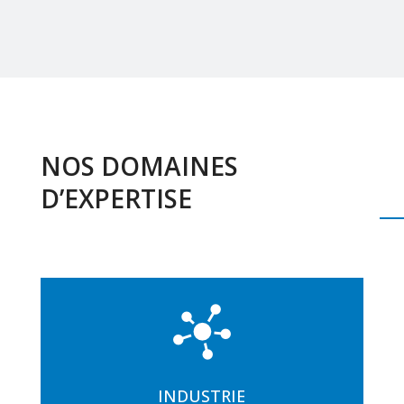
NOS DOMAINES
D’EXPERTISE
INDUSTRIE