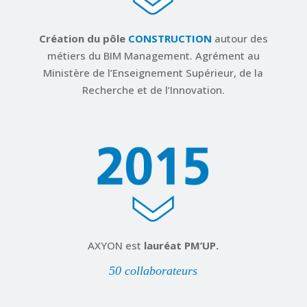
Création du pôle
CONSTRUCTION
autour des
métiers du BIM Management. Agrément au
Ministère de l’Enseignement Supérieur, de la
Recherche et de l’Innovation.
AXYON est
lauréat PM’UP.
50 collaborateurs