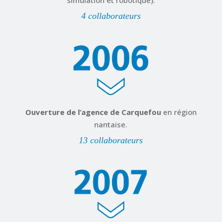
simulation et robotique).
4 collaborateurs
Ouverture de l’agence de Carquefou
en région
nantaise.
13 collaborateurs