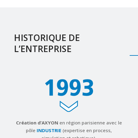
HISTORIQUE DE
L’ENTREPRISE
Création d’AXYON
en région parisienne avec le
pôle
INDUSTRIE
(expertise en process,