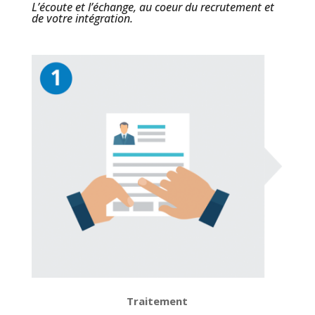
L’écoute et l’échange, au coeur du recrutement et
de votre intégration.
Traitement