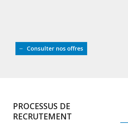
Consulter nos offres
PROCESSUS DE
RECRUTEMENT