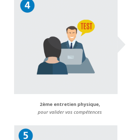
2ème entretien physique,
pour valider vos compétences