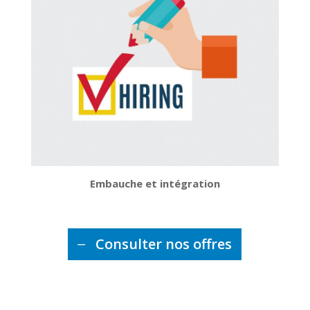
Embauche et intégration
Consulter nos offres