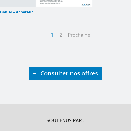
Daniel – Acheteur
1
2
Prochaine
Consulter nos offres
SOUTENUS PAR :