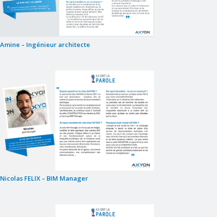
Amine – Ingénieur architecte
Nicolas FELIX – BIM Manager