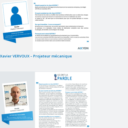
Xavier VERVOUX – Projeteur mécanique