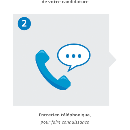
de votre candidature
Entretien téléphonique,
pour faire connaissance