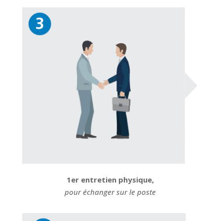
1er entretien physique,
pour échanger sur le poste