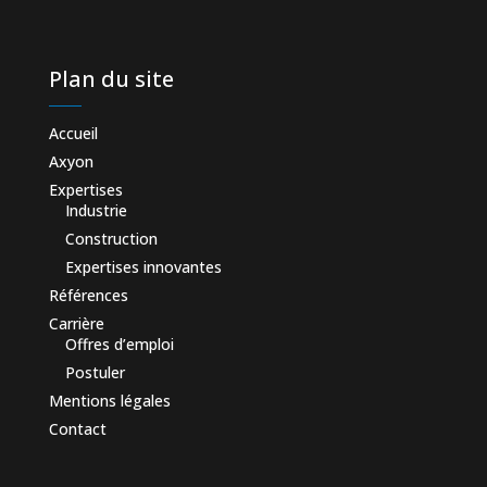
Plan du site
Accueil
Axyon
Expertises
Industrie
Construction
Expertises innovantes
Références
Carrière
Offres d’emploi
Postuler
Mentions légales
Contact