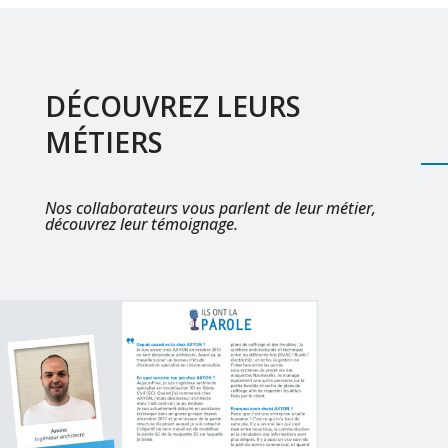
DÉCOUVREZ LEURS
MÉTIERS
Nos collaborateurs vous parlent de leur métier,
découvrez leur témoignage.