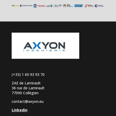
(+33) 1 60 93 93 70
ZAE de Lamirault
36 rue de Lamirault
77090 Collégien
contact@axyon.eu
Linkedin