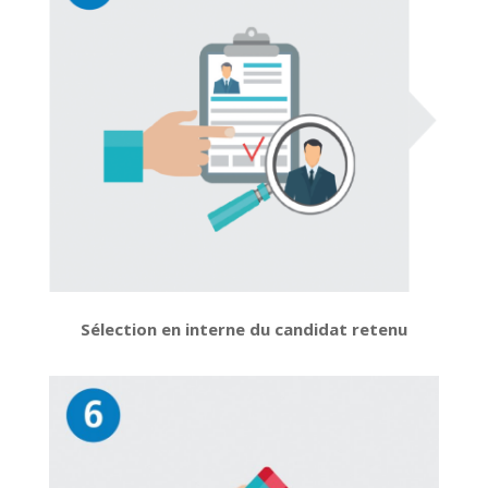
Sélection en interne du candidat retenu