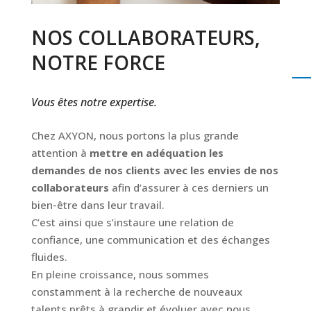
NOS COLLABORATEURS,
NOTRE FORCE
Vous êtes notre expertise.
Chez AXYON, nous portons la plus grande
attention à
mettre en adéquation les
demandes de nos clients avec les envies de nos
collaborateurs
afin d’assurer à ces derniers un
bien-être dans leur travail.
C’est ainsi que s’instaure une relation de
confiance, une communication et des échanges
fluides.
En pleine croissance, nous sommes
constamment à la recherche de nouveaux
talents prêts à grandir et évoluer avec nous.