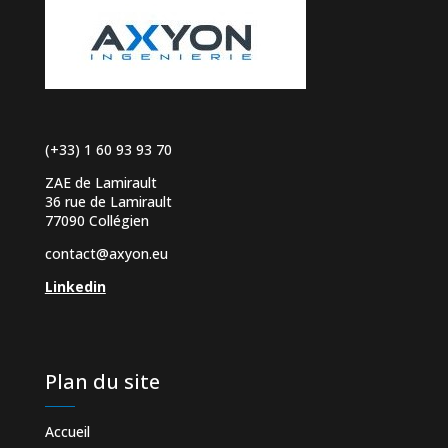
(+33) 1 60 93 93 70
ZAE de Lamirault
36 rue de Lamirault
77090 Collégien
contact@axyon.eu
Linkedin
Plan du site
Accueil