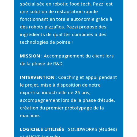
spécialisée en robotic food tech, Pazzi est
une solution de restauration rapide
fonctionnant en totale autonomie grâce à
des robots pizzaïlos. Pazzi propose des
ingrédients de qualités combinés à des
technologies de pointe !
MISSION
:
Accompagnement du client lors
de la phase de R&D.
INTERVENTION
:
Coaching et appui pendant
le projet, mise à disposition de notre
expertise industrielle de 25 ans,
accompagnement lors de la phase d’étude,
création du premier prototypage de la
machine.
LOGICIELS UTILISÉS
:
SOLIDWORKS (études)
et ANSYS (calculs).