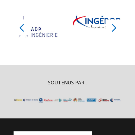
SOUTENUS PAR :