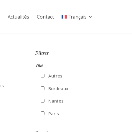
Actualités
Contact
Français
Filtrer
Ville
Autres
is
Bordeaux
Nantes
Paris