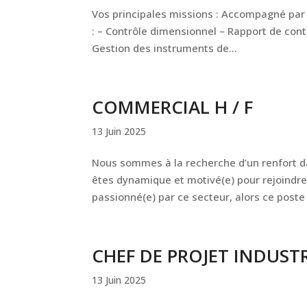
Vos principales missions : Accompagné par v
: – Contrôle dimensionnel – Rapport de cont
Gestion des instruments de...
COMMERCIAL H / F
13 Juin 2025
Nous sommes à la recherche d’un renfort d
êtes dynamique et motivé(e) pour rejoindre 
passionné(e) par ce secteur, alors ce poste 
CHEF DE PROJET INDUSTRI
13 Juin 2025