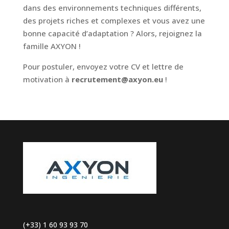
dans des environnements techniques différents,
des projets riches et complexes et vous avez une
bonne capacité d’adaptation ? Alors, rejoignez la
famille AXYON !
Pour postuler, envoyez votre CV et lettre de
motivation à
recrutement@axyon.eu
!
(+33) 1 60 93 93 70