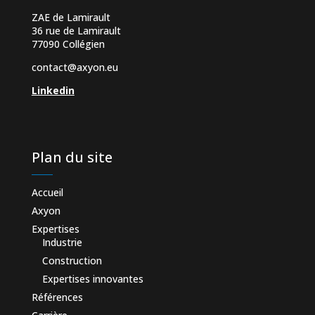
ZAE de Lamirault
36 rue de Lamirault
77090 Collégien
contact@axyon.eu
Linkedin
Plan du site
Accueil
Axyon
Expertises
Industrie
Construction
Expertises innovantes
Références