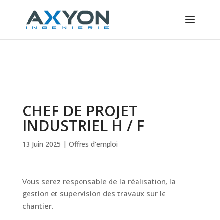
Panneau de gestion des cookies
CHEF DE PROJET
INDUSTRIEL H / F
13 Juin 2025
|
Offres d'emploi
Vous serez responsable de la réalisation, la
gestion et supervision des travaux sur le
chantier.