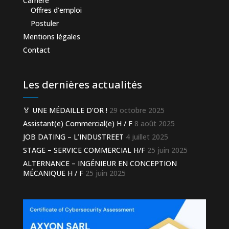
Carrière
Offres d’emploi
Postuler
Mentions légales
Contact
Les dernières actualités
🏅 UNE MÉDAILLE D’OR !
29 octobre 2025
Assistant(e) Commercial(e) H / F
8 août 2025
JOB DATING – L’INDUSTREET
4 juillet 2025
STAGE – SERVICE COMMERCIAL H/F
25 juin 2025
ALTERNANCE – INGÉNIEUR EN CONCEPTION
MÉCANIQUE H / F
25 juin 2025