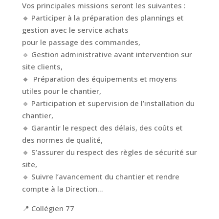
Vos principales missions seront les suivantes :
🔹 Participer à la préparation des plannings et
gestion avec le service achats
pour le passage des commandes,
🔹 Gestion administrative avant intervention sur
site clients,
🔹 Préparation des équipements et moyens
utiles pour le chantier,
🔹 Participation et supervision de l’installation du
chantier,
🔹 Garantir le respect des délais, des coûts et
des normes de qualité,
🔹 S’assurer du respect des règles de sécurité sur
site,
🔹 Suivre l’avancement du chantier et rendre
compte à la Direction…
📍 Collégien 77