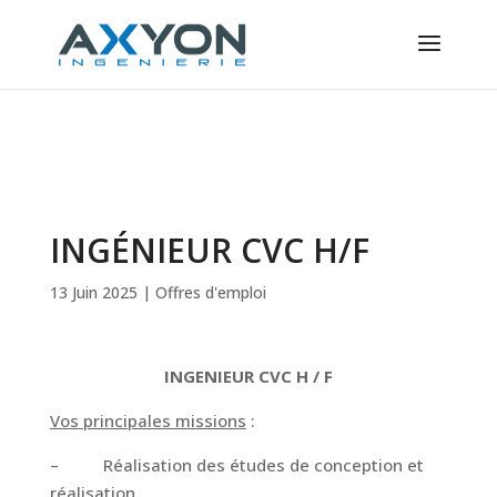
Panneau de gestion des cookies
INGÉNIEUR CVC H/F
13 Juin 2025
|
Offres d'emploi
INGENIEUR CVC H / F
Vos principales missions
:
– Réalisation des études de conception et
réalisation