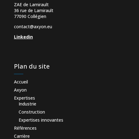
ZAE de Lamirault
36 rue de Lamirault
77090 Collégien
contact@axyon.eu
Linkedin
Plan du site
Accueil
Axyon
Expertises
Industrie
Construction
Expertises innovantes
Références
Carrière