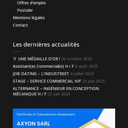
Offres d’emploi
Postuler
Mentions légales
Contact
Les dernières actualités
🏅 UNE MÉDAILLE D’OR !
29 octobre 2025
Assistant(e) Commercial(e) H / F
8 août 2025
JOB DATING – L’INDUSTREET
4 juillet 2025
STAGE – SERVICE COMMERCIAL H/F
25 juin 2025
ALTERNANCE – INGÉNIEUR EN CONCEPTION
MÉCANIQUE H / F
25 juin 2025