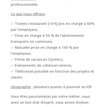
professionnelle.
Ce que nous offrons
:
✅ Tickets restaurant [10 €] pris en charge à 60%
par l’employeur,
✅ Prise en charge à 50 % de l’abonnement
transports en communs,
✅ Mutuelle prise en charge à 100 % par
l’employeur,
✅ Prime de vacances (Syntec),
✅ Evènements de cohésion interne,
✅ Télétravail possible en fonction des projets et
clients.
Géographie
: plusieurs postes à pourvoir en IDF.
Vous êtes passionné(e) par votre métier, vous
avez un bon état d’esprit, vous aimez évoluer