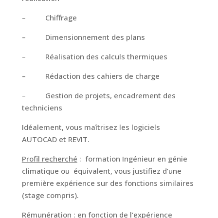
– Chiffrage
– Dimensionnement des plans
– Réalisation des calculs thermiques
– Rédaction des cahiers de charge
– Gestion de projets, encadrement des
techniciens
Idéalement, vous maîtrisez les logiciels
AUTOCAD et REVIT.
Profil recherché
: formation Ingénieur en génie
climatique ou équivalent, vous justifiez d’une
première expérience sur des fonctions similaires
(stage compris).
Rémunération
: en fonction de l’expérience