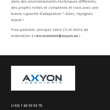
dans des environnements techniques différents,
des projets riches et complexes et vous avez une
bonne capacité d’adaptation ? Alors, rejoignez
Axyon !
Pour postuler, envoyez votre CV et lettre de
motivation à
recrutement@axyon.eu
!
(+33) 1 60 93 93 70