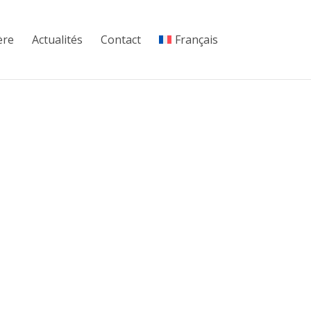
ère
Actualités
Contact
Français