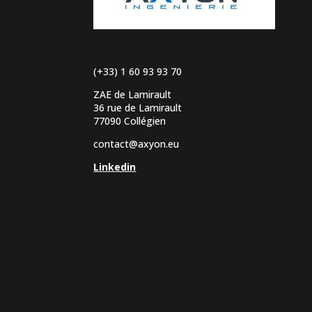
(+33) 1 60 93 93 70
ZAE de Lamirault
36 rue de Lamirault
77090 Collégien
contact@axyon.eu
Linkedin