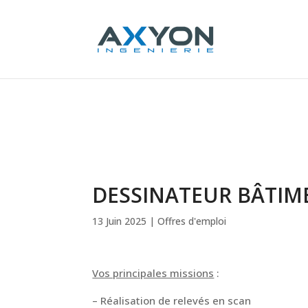
Panneau de gestion des cookies
DESSINATEUR BÂTIME
13 Juin 2025
|
Offres d'emploi
Vos principales missions
:
– Réalisation de relevés en scan