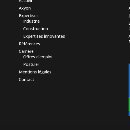
Accueil
Axyon
Expertises
Industrie
Construction
Expertises innovantes
Références
Carrière
Offres d’emploi
Postuler
Mentions légales
Contact