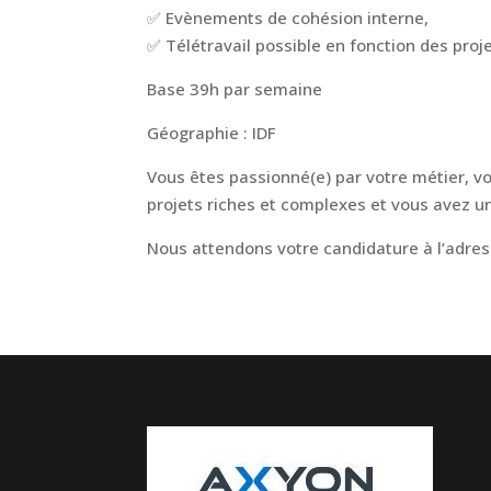
✅ Evènements de cohésion interne,
✅ Télétravail possible en fonction des proje
Base 39h par semaine
Géographie : IDF
Vous êtes passionné(e) par votre métier, v
projets riches et complexes et vous avez u
Nous attendons votre candidature à l’adres