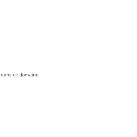
2 dans ce domaine.