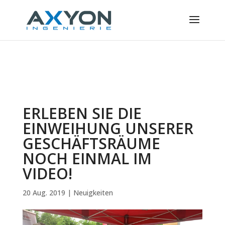
Cookie-Einstellungen
ERLEBEN SIE DIE
EINWEIHUNG UNSERER
GESCHÄFTSRÄUME
NOCH EINMAL IM
VIDEO!
20 Aug. 2019
|
Neuigkeiten