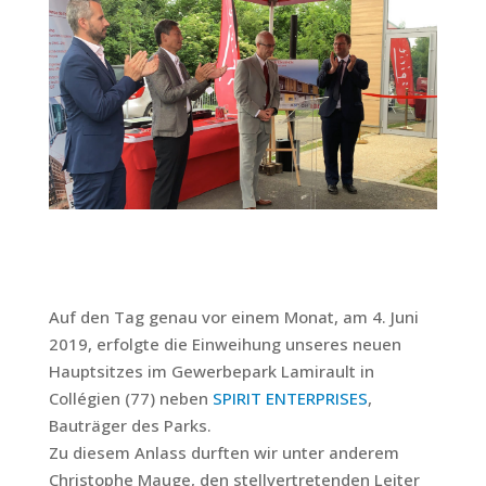
Auf den Tag genau vor einem Monat, am 4. Juni
2019, erfolgte die Einweihung unseres neuen
Hauptsitzes im Gewerbepark Lamirault in
Collégien (77) neben
SPIRIT ENTERPRISES
,
Bauträger des Parks.
Zu diesem Anlass durften wir unter anderem
Christophe Mauge, den stellvertretenden Leiter