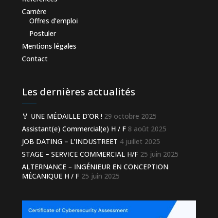
Carrière
Offres d’emploi
Postuler
Mentions légales
Contact
Les dernières actualités
🏅 UNE MÉDAILLE D’OR !
29 octobre 2025
Assistant(e) Commercial(e) H / F
8 août 2025
JOB DATING – L’INDUSTREET
4 juillet 2025
STAGE – SERVICE COMMERCIAL H/F
25 juin 2025
ALTERNANCE – INGÉNIEUR EN CONCEPTION
MÉCANIQUE H / F
25 juin 2025