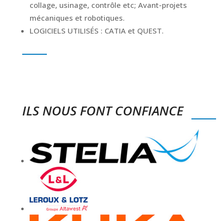
collage, usinage, contrôle etc; Avant-projets
mécaniques et robotiques.
LOGICIELS UTILISÉS :
CATIA et QUEST.
ILS NOUS FONT CONFIANCE