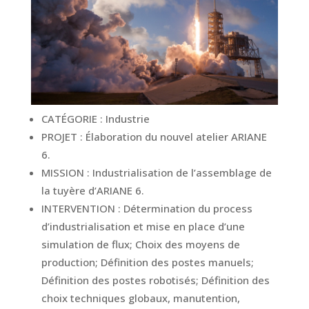
CATÉGORIE :
Industrie
PROJET :
Élaboration du nouvel atelier ARIANE
6.
MISSION :
Industrialisation de l’assemblage de
la tuyère d’ARIANE 6.
INTERVENTION :
Détermination du process
d’industrialisation et mise en place d’une
simulation de flux; Choix des moyens de
production; Définition des postes manuels;
Définition des postes robotisés; Définition des
choix techniques globaux, manutention,