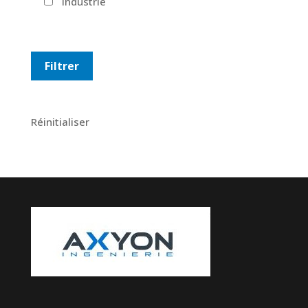
Industrie
Réinitialiser