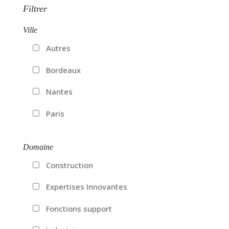
Filtrer
Ville
Autres
Bordeaux
Nantes
Paris
Domaine
Construction
Expertises Innovantes
Fonctions support