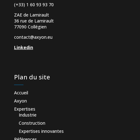
(+33) 1 60 93 93 70
ZAE de Lamirault
36 rue de Lamirault
77090 Collégien
contact@axyon.eu
Linkedin
Plan du site
Accueil
Axyon
Expertises
Industrie
Construction
Expertises innovantes
Références