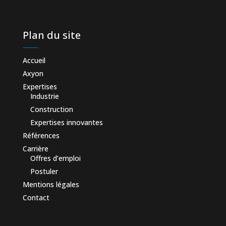
Plan du site
Accueil
Axyon
Expertises
Industrie
Construction
Expertises innovantes
Références
Carrière
Offres d’emploi
Postuler
Mentions légales
Contact