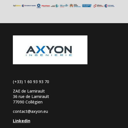
(+33) 1 60 93 93 70
ZAE de Lamirault
36 rue de Lamirault
77090 Collégien
contact@axyon.eu
Linkedin