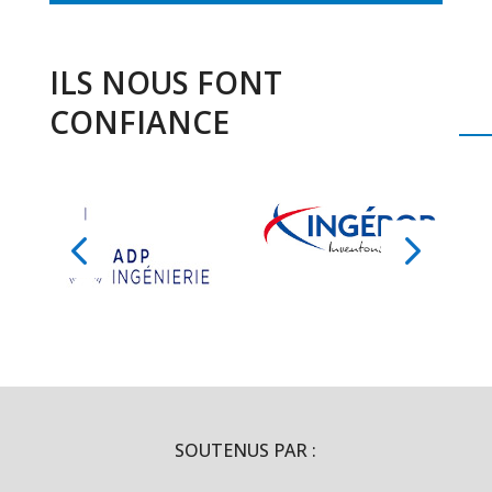
ILS NOUS FONT
CONFIANCE
SOUTENUS PAR :