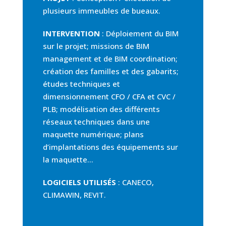
plusieurs immeubles de bueaux.
INTERVENTION
: Déploiement du BIM
sur le projet; missions de BIM
management et de BIM coordination;
création des familles et des gabarits;
études techniques et
dimensionnement CFO / CFA et CVC /
PLB; modélisation des différents
réseaux techniques dans une
maquette numérique; plans
d’implantations des équipements sur
la maquette…
LOGICIELS UTILISÉS
: CANECO,
CLIMAWIN, REVIT.