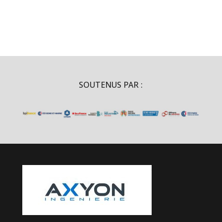
SOUTENUS PAR :