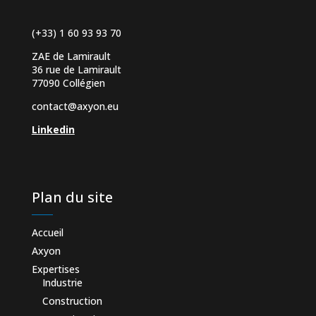
(+33) 1 60 93 93 70
ZAE de Lamirault
36 rue de Lamirault
77090 Collégien
contact@axyon.eu
Linkedin
Plan du site
Accueil
Axyon
Expertises
Industrie
Construction