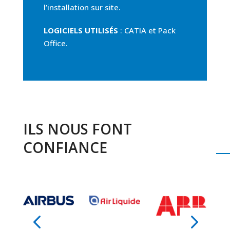
l’installation sur site.
LOGICIELS UTILISÉS
: CATIA et Pack
Office.
ILS NOUS FONT
CONFIANCE