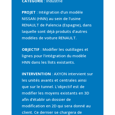
CATÉGORIE
: Industrie
PROJET
: Intégration d’un modèle
NISSAN (HNN) au sein de l’usine
RENAULT de Palencia (Espagne), dans
laquelle sont déjà produits d’autres
modèles de voiture RENAULT.
OBJECTIF
: Modifier les outillages et
lignes pour l’intégration du modèle
HNN dans les îlots existants.
INTERVENTION
: AXYON intervient sur
les unités avants et centrales ainsi
que sur le tunnel. L’objectif est de
modifier les moyens existants en 3D
afin d’établir un dossier de
modification en 2D qui sera donné au
client. Ce dernier se chargera de