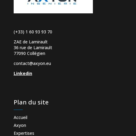
(+33) 1 60 93 93 70
ZAE de Lamirault
36 rue de Lamirault
77090 Collégien
contact@axyon.eu
Linkedin
Plan du site
Accueil
Axyon
Expertises