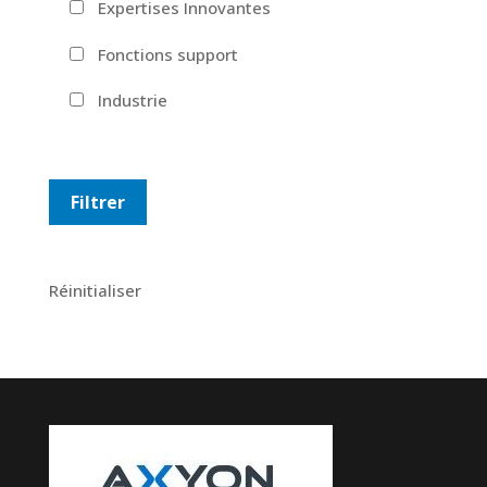
Expertises Innovantes
Fonctions support
Industrie
Réinitialiser