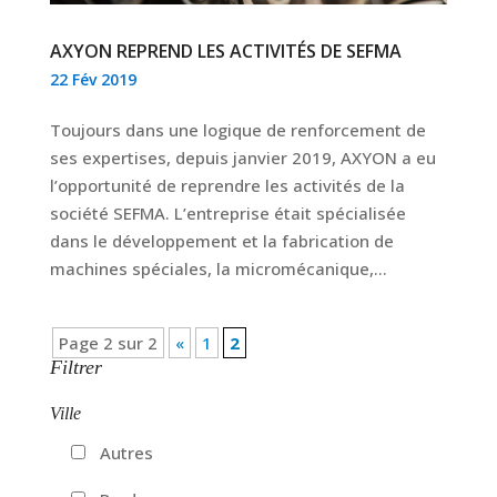
AXYON REPREND LES ACTIVITÉS DE SEFMA
22 Fév 2019
Toujours dans une logique de renforcement de
ses expertises, depuis janvier 2019, AXYON a eu
l’opportunité de reprendre les activités de la
société SEFMA. L’entreprise était spécialisée
dans le développement et la fabrication de
machines spéciales, la micromécanique,...
Page 2 sur 2
«
1
2
Filtrer
Ville
Autres