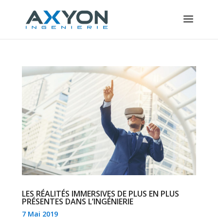
Panneau de gestion des cookies
LES RÉALITÉS IMMERSIVES DE PLUS EN PLUS
PRÉSENTES DANS L’INGÉNIERIE
7 Mai 2019