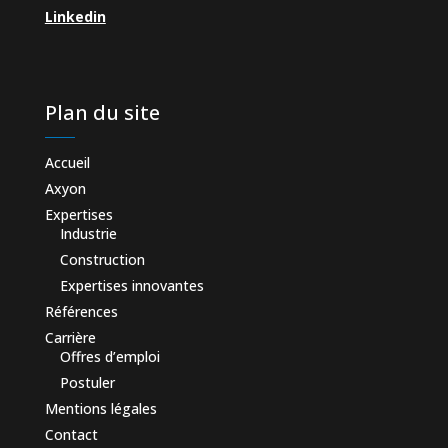
Linkedin
Plan du site
Accueil
Axyon
Expertises
Industrie
Construction
Expertises innovantes
Références
Carrière
Offres d’emploi
Postuler
Mentions légales
Contact