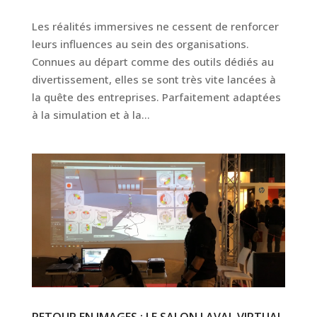
Les réalités immersives ne cessent de renforcer
leurs influences au sein des organisations.
Connues au départ comme des outils dédiés au
divertissement, elles se sont très vite lancées à
la quête des entreprises. Parfaitement adaptées
à la simulation et à la...