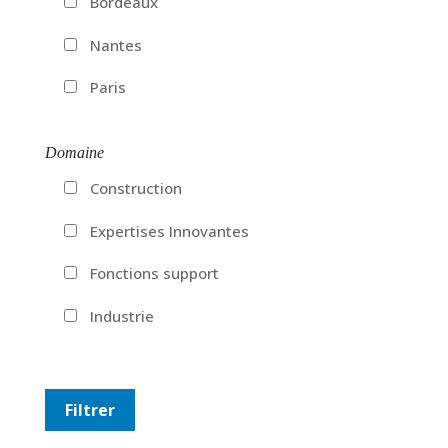
Bordeaux
Nantes
Paris
Domaine
Construction
Expertises Innovantes
Fonctions support
Industrie