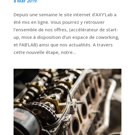
8 Mar 2019
Depuis une semaine le site internet d’AXY’Lab a
été mis en ligne. Vous pourrez y retrouver
l’ensemble de nos offres, (accélérateur de start-
up, mise à disposition d’un espace de coworking,
et FAB’LAB) ainsi que nos actualités. A travers
cette nouvelle étape, notre...