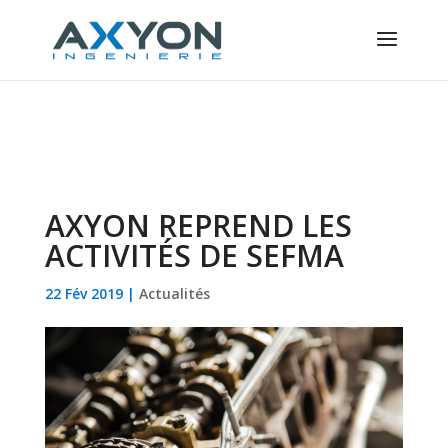
Panneau de gestion des cookies
AXYON REPREND LES
ACTIVITÉS DE SEFMA
22 Fév 2019
|
Actualités