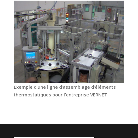
Exemple d’une ligne d’assemblage d’éléments
thermostatiques pour l’entreprise VERNET