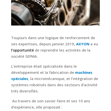
Toujours dans une logique de renforcement de
ses expertises, depuis janvier 2019,
AXYON
a eu
l’opportunité
de reprendre les activités de la
société SEFMA.
L’entreprise était spécialisée dans le
développement et la fabrication de
machines
spéciales
, la micromécanique, et l’intégration de
systèmes robotisés dans des secteurs d’activité
très diversifiés.
Au travers de son savoir-faire et ses 10 ans
d’expérience, elle proposait :