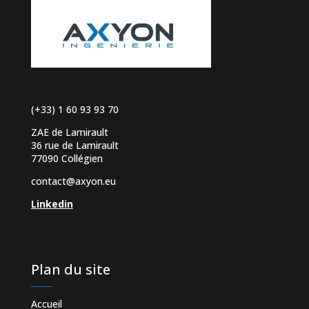
(+33) 1 60 93 93 70
ZAE de Lamirault
36 rue de Lamirault
77090 Collégien
contact@axyon.eu
Linkedin
Plan du site
Accueil