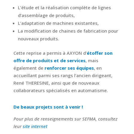
L’étude et la réalisation complète de lignes
d’assemblage de produits,
L’adaptation de machines existantes,
La modification de chaines de fabrication pour
nouveaux produits.
Cette reprise a permis à AXYON d’
étoffer son
offre de produits et de services
, mais
également de
renforcer ses équipes
, en
accueillant parmi ses rangs l’ancien dirigeant,
René THERESINE, ainsi que de nouveaux
collaborateurs spécialisés en automatisme.
De beaux projets sont à venir !
Pour plus de renseignements sur SEFMA, consultez
leur
site internet