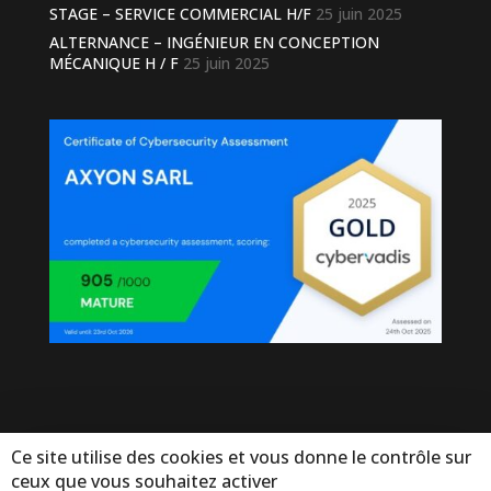
STAGE – SERVICE COMMERCIAL H/F
25 juin 2025
ALTERNANCE – INGÉNIEUR EN CONCEPTION
MÉCANIQUE H / F
25 juin 2025
Ce site utilise des cookies et vous donne le contrôle sur
ceux que vous souhaitez activer
© Copyright Axyon 2025. Tous droits réservés - by