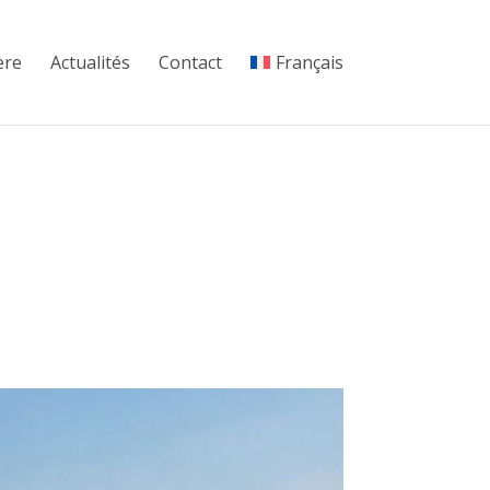
ère
Actualités
Contact
Français