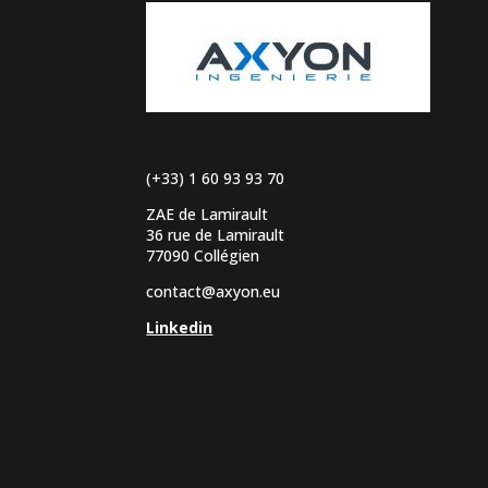
(+33) 1 60 93 93 70
ZAE de Lamirault
36 rue de Lamirault
77090 Collégien
contact@axyon.eu
Linkedin