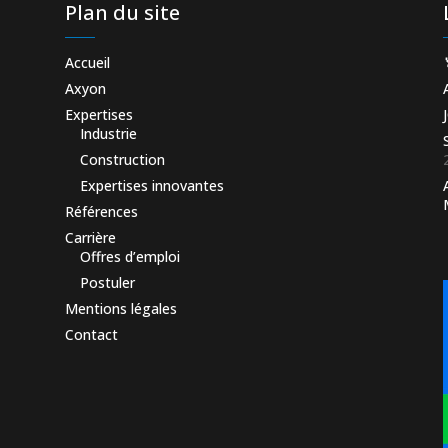
Plan du site
Accueil
Axyon
Expertises
Industrie
Construction
Expertises innovantes
Références
Carrière
Offres d’emploi
Postuler
Mentions légales
Contact