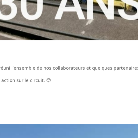
éuni l’ensemble de nos collaborateurs et quelques partenaires
action sur le circuit. 😊