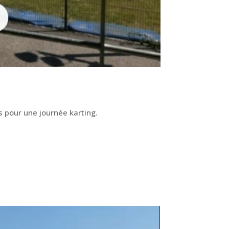
 pour une journée karting.