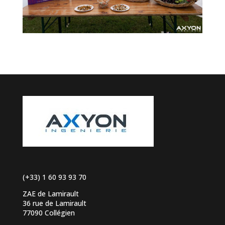
(+33) 1 60 93 93 70
ZAE de Lamirault
36 rue de Lamirault
77090 Collégien