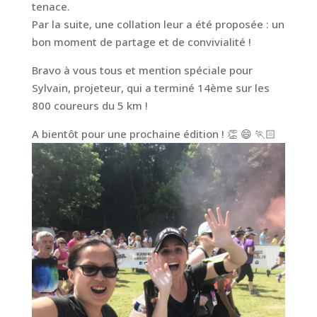
tenace.
Par la suite, une collation leur a été proposée : un
bon moment de partage et de convivialité !
Bravo à vous tous et mention spéciale pour
Sylvain, projeteur, qui a terminé 14ème sur les
800 coureurs du 5 km !
A bientôt pour une prochaine édition ! 👏 😄 🏃🏻