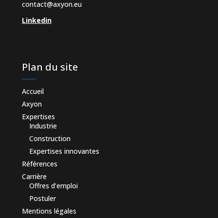
contact@axyon.eu
Linkedin
Plan du site
Accueil
Axyon
Expertises
Industrie
Construction
Expertises innovantes
Références
Carrière
Offres d’emploi
Postuler
Mentions légales