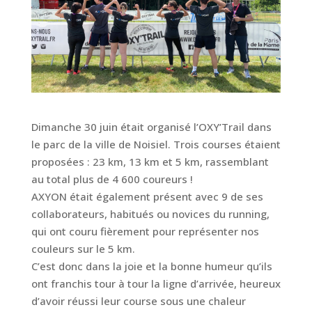
Dimanche 30 juin était organisé l’OXY’Trail dans
le parc de la ville de Noisiel. Trois courses étaient
proposées : 23 km, 13 km et 5 km, rassemblant
au total plus de 4 600 coureurs !
AXYON était également présent avec 9 de ses
collaborateurs, habitués ou novices du running,
qui ont couru fièrement pour représenter nos
couleurs sur le 5 km.
C’est donc dans la joie et la bonne humeur qu’ils
ont franchis tour à tour la ligne d’arrivée, heureux
d’avoir réussi leur course sous une chaleur