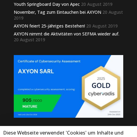
Youth Springboard Day von Apec
20 August 2019
November, Tag zum Eintauchen bei AXYON
20 August
2019
AXYON feiert 25-jähriges Bestehen!
20 August 2019
AXYON nimmt die Aktivitäten von SEFMA wieder auf.
20 August 2019
Diese Webseite verwendet 'Cookies' um Inhalte und