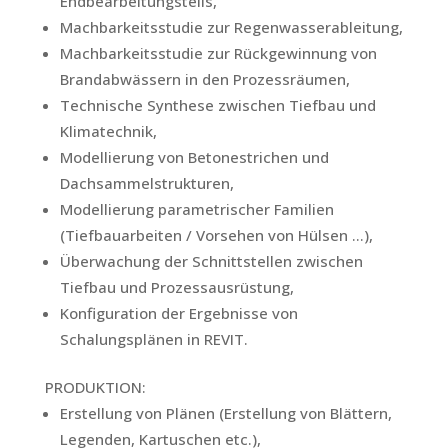
Endbearbeitungsteils,
Machbarkeitsstudie zur Regenwasserableitung,
Machbarkeitsstudie zur Rückgewinnung von
Brandabwässern in den Prozessräumen,
Technische Synthese zwischen Tiefbau und
Klimatechnik,
Modellierung von Betonestrichen und
Dachsammelstrukturen,
Modellierung parametrischer Familien
(Tiefbauarbeiten / Vorsehen von Hülsen …),
Überwachung der Schnittstellen zwischen
Tiefbau und Prozessausrüstung,
Konfiguration der Ergebnisse von
Schalungsplänen in REVIT.
PRODUKTION:
Erstellung von Plänen (Erstellung von Blättern,
Legenden, Kartuschen etc.),