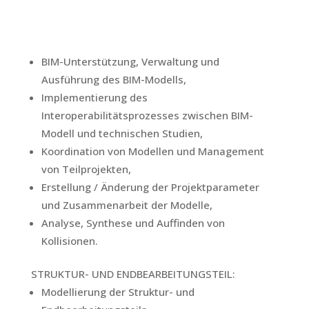
BIM-Unterstützung, Verwaltung und
Ausführung des BIM-Modells,
Implementierung des
Interoperabilitätsprozesses zwischen BIM-
Modell und technischen Studien,
Koordination von Modellen und Management
von Teilprojekten,
Erstellung / Änderung der Projektparameter
und Zusammenarbeit der Modelle,
Analyse, Synthese und Auffinden von
Kollisionen.
STRUKTUR- UND ENDBEARBEITUNGSTEIL:
Modellierung der Struktur- und