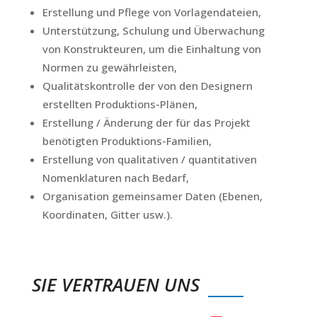
Erstellung und Pflege von Vorlagendateien,
Unterstützung, Schulung und Überwachung
von Konstrukteuren, um die Einhaltung von
Normen zu gewährleisten,
Qualitätskontrolle der von den Designern
erstellten Produktions-Plänen,
Erstellung / Änderung der für das Projekt
benötigten Produktions-Familien,
Erstellung von qualitativen / quantitativen
Nomenklaturen nach Bedarf,
Organisation gemeinsamer Daten (Ebenen,
Koordinaten, Gitter usw.).
SIE VERTRAUEN UNS