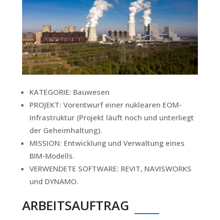
KATEGORIE:
Bauwesen
PROJEKT:
Vorentwurf einer nuklearen EOM-
Infrastruktur (Projekt läuft noch und unterliegt
der Geheimhaltung).
MISSION:
Entwicklung und Verwaltung eines
BIM-Modells.
VERWENDETE SOFTWARE:
REVIT, NAVISWORKS
und DYNAMO.
ARBEITSAUFTRAG