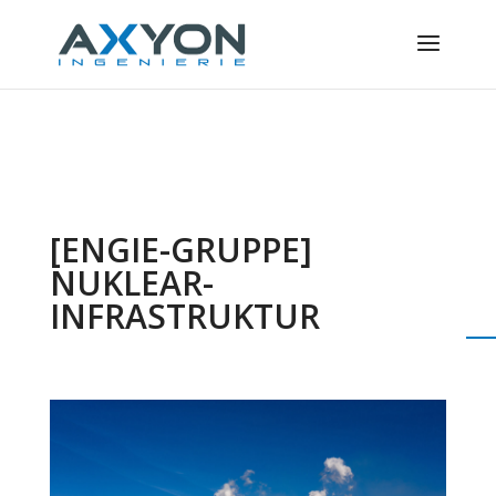
Cookie-Einstellungen
[ENGIE-GRUPPE]
NUKLEAR-
INFRASTRUKTUR