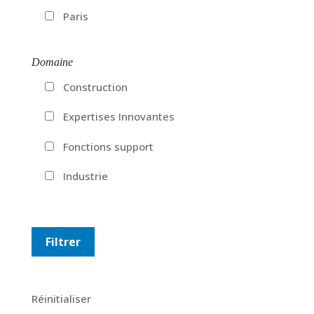
Paris
Domaine
Construction
Expertises Innovantes
Fonctions support
Industrie
Réinitialiser