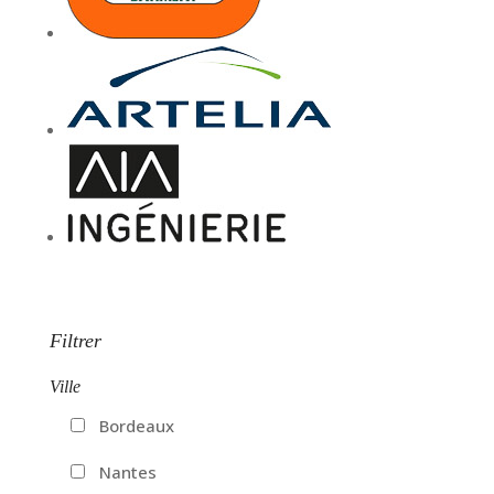
Filtrer
Ville
Bordeaux
Nantes